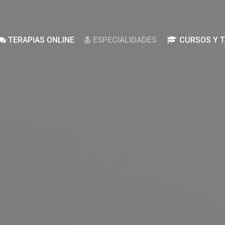
 
 
 
TERAPIAS ONLINE
 
ESPECIALIDADES
 
CURSOS Y 