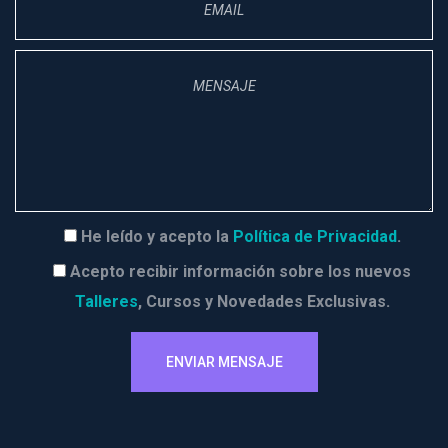
He leído y acepto la 
Política de Privacidad
.
Acepto recibir información sobre los nuevos 
Tallere
, Cursos y Novedades Exclusivas.