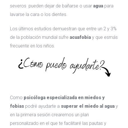
everos pueden dejar de bañarse o usar 
agua
 para 
lavarse la cara o los dientes.
Los últimos estudios demuestran que entre un 2 y 3% 
de la población mundial sufre 
acuafobia
 y que esmás 
frecuente en los niños.
Como
 psicóloga especializada en miedos y 
fobia
 podré ayudarte a 
uperar el miedo al agua 
y 
en la primera sesión crearemos un plan 
personalizado en el que te facilitaré las pautas y 