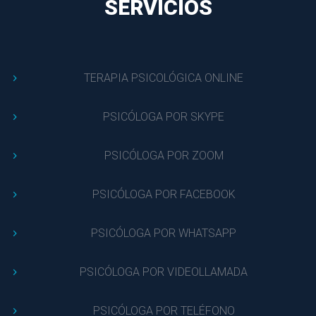
SERVICIOS
TERAPIA PSICOLÓGICA ONLINE
PSICÓLOGA POR SKYPE
PSICÓLOGA POR ZOOM
PSICÓLOGA POR FACEBOOK
PSICÓLOGA POR WHATSAPP
PSICÓLOGA POR VIDEOLLAMADA
PSICÓLOGA POR TELÉFONO