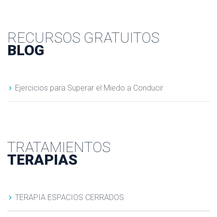
RECURSOS GRATUITOS
BLOG
Ejercicios para Superar el Miedo a Conducir
TRATAMIENTOS
TERAPIAS
TERAPIA ESPACIOS CERRADOS