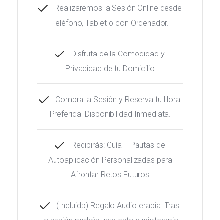
Realizaremos la Sesión Online desde 
Teléfono, Tablet o con Ordenador.
Disfruta de la Comodidad y 
Privacidad de tu Domicilio
Compra la Sesión y Reserva tu Hora 
Preferida. Disponibilidad Inmediata.
Recibirás: Guía + Pautas de 
Autoaplicación Personalizadas para 
Afrontar Retos Futuro
(Incluido) Regalo Audioterapia. Tras 