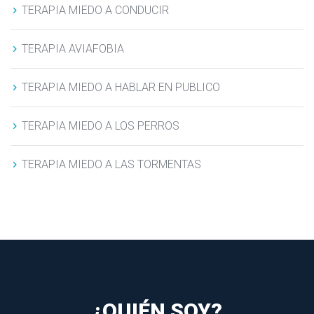
TERAPIA MIEDO A CONDUCIR
TERAPIA AVIAFOBIA
TERAPIA MIEDO A HABLAR EN PUBLICO
TERAPIA MIEDO A LOS PERROS
TERAPIA MIEDO A LAS TORMENTAS
¿QUIÉN SOY?