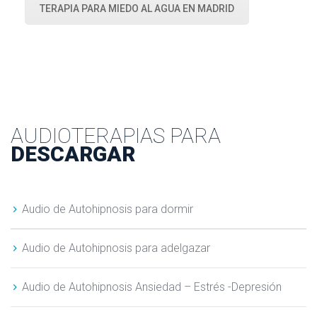
TERAPIA PARA MIEDO AL AGUA EN MADRID
AUDIOTERAPIAS PARA
DESCARGAR
Audio de Autohipnosis para dormir
Audio de Autohipnosis para adelgazar
Audio de Autohipnosis Ansiedad – Estrés -Depresión