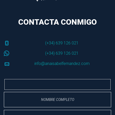
CONTACTA CONMIGO
(+34) 639 126 021
(+34) 639 126 021
info@anaisabelfernandez.com
 