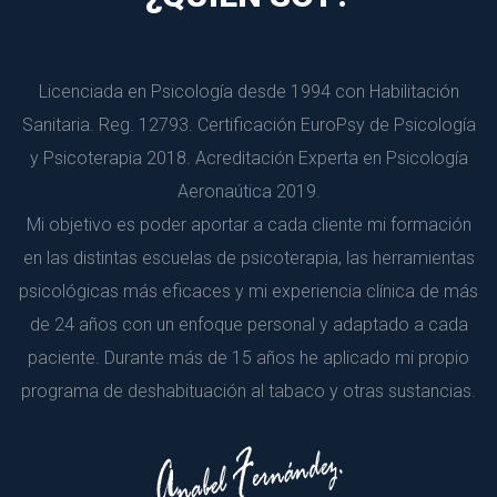
Licenciada en Psicología desde 1994 con Habilitación 
Sanitaria. Reg. 12793. Certificación EuroPsy de Psicología 
y Psicoterapia 2018. Acreditación Experta en Psicología 
Aeronaútica 2019. 
 Mi objetivo es poder aportar a cada cliente mi formación 
en las distintas escuelas de psicoterapia, las herramientas 
psicológicas más eficaces y mi experiencia clínica de más 
de 24 años con un enfoque personal y adaptado a cada 
paciente. Durante más de 15 años he aplicado mi propio 
programa de deshabituación al tabaco y otras sustancias.