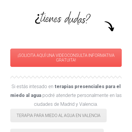
¡SOLICITA AQUÍ UNA VIDEOCONSULTA INFORMATIVA 
GRATUITA!
Si estás intesado en 
terapias presenciales para el 
miedo al agua
 podré atenderte personalmente en las 
ciudades de Madrid y Valencia.
TERAPIA PARA MIEDO AL AGUA EN VALENCIA