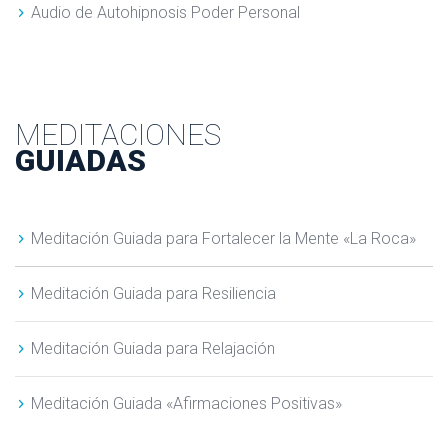
Audio de Autohipnosis Poder Personal
MEDITACIONES
GUIADAS
Meditación Guiada para Fortalecer la Mente «La Roca»
Meditación Guiada para Resiliencia
Meditación Guiada para Relajación
Meditación Guiada «Afirmaciones Positivas»