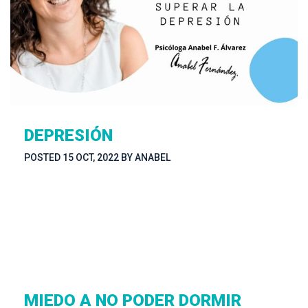
DEPRESIÓN
POSTED 
15 OCT, 2022
 
BY 
ANABEL
MIEDO A NO PODER DORMIR