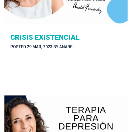
CRISIS EXISTENCIAL
POSTED 
29 MAR, 2023
 
BY 
ANABEL