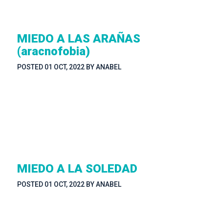
MIEDO A LAS ARAÑAS 
(aracnofobia)
POSTED 
01 OCT, 2022
 
BY 
ANABEL
MIEDO A LA SOLEDAD
POSTED 
01 OCT, 2022
 
BY 
ANABEL