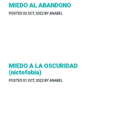
MIEDO AL ABANDONO
POSTED 
02 OCT, 2022
 
BY 
ANABEL
MIEDO A LA OSCURIDAD 
(nictofobia)
POSTED 
01 OCT, 2022
 
BY 
ANABEL