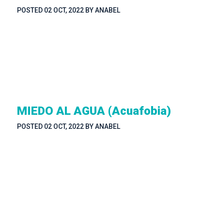
POSTED 
02 OCT, 2022
 
BY 
ANABEL
MIEDO AL AGUA (Acuafobia)
POSTED 
02 OCT, 2022
 
BY 
ANABEL