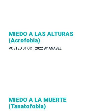
MIEDO A LAS ALTURAS 
(Acrofobia)
POSTED 
01 OCT, 2022
 
BY 
ANABEL
MIEDO A LA MUERTE 
(Tanatofobia)