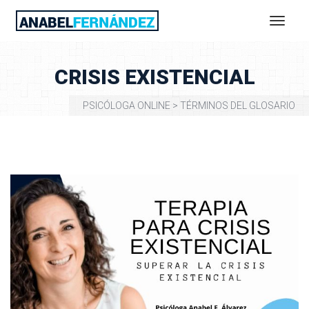
CRISIS EXISTENCIAL
PSICÓLOGA ONLINE
 > 
TÉRMINOS DEL GLOSARIO